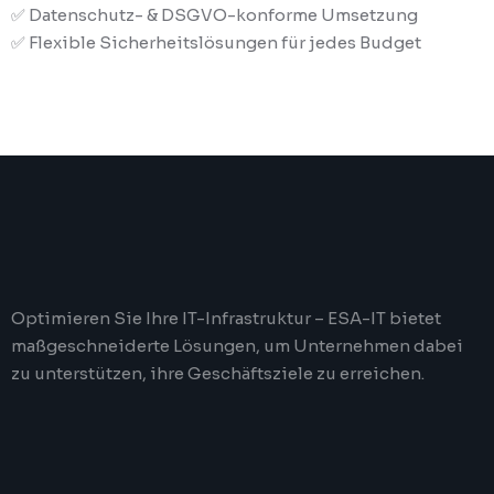
✅ Datenschutz- & DSGVO-konforme Umsetzung
✅ Flexible Sicherheitslösungen für jedes Budget
Optimieren Sie Ihre IT-Infrastruktur – ESA-IT bietet
maßgeschneiderte Lösungen, um Unternehmen dabei
zu unterstützen, ihre Geschäftsziele zu erreichen.