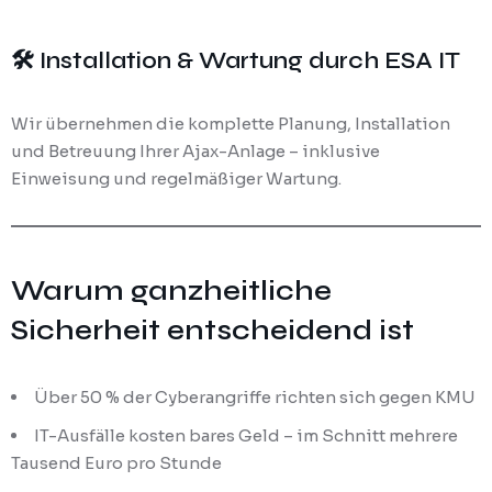
🛠️ Installation & Wartung durch ESA IT
Wir übernehmen die komplette Planung, Installation
und Betreuung Ihrer Ajax-Anlage – inklusive
Einweisung und regelmäßiger Wartung.
Warum ganzheitliche
Sicherheit entscheidend ist
Über 50 % der Cyberangriffe richten sich gegen KMU
IT-Ausfälle kosten bares Geld – im Schnitt mehrere
Tausend Euro pro Stunde