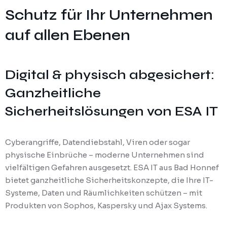
Schutz für Ihr Unternehmen
auf allen Ebenen
Digital & physisch abgesichert:
Ganzheitliche
Sicherheitslösungen von ESA IT
Cyberangriffe, Datendiebstahl, Viren oder sogar
physische Einbrüche – moderne Unternehmen sind
vielfältigen Gefahren ausgesetzt. ESA IT aus Bad Honnef
bietet ganzheitliche Sicherheitskonzepte, die Ihre IT-
Systeme, Daten und Räumlichkeiten schützen – mit
Produkten von Sophos, Kaspersky und Ajax Systems.