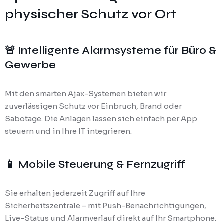
physischer Schutz vor Ort
🚨 Intelligente Alarmsysteme für Büro &
Gewerbe
Mit den smarten Ajax-Systemen bieten wir
zuverlässigen Schutz vor Einbruch, Brand oder
Sabotage. Die Anlagen lassen sich einfach per App
steuern und in Ihre IT integrieren.
📱 Mobile Steuerung & Fernzugriff
Sie erhalten jederzeit Zugriff auf Ihre
Sicherheitszentrale – mit Push-Benachrichtigungen,
Live-Status und Alarmverlauf direkt auf Ihr Smartphone.