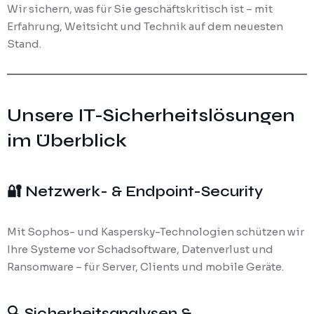
Wir sichern, was für Sie geschäftskritisch ist – mit
Erfahrung, Weitsicht und Technik auf dem neuesten
Stand.
Unsere IT-Sicherheitslösungen
im Überblick
🔐 Netzwerk- & Endpoint-Security
Mit Sophos- und Kaspersky-Technologien schützen wir
Ihre Systeme vor Schadsoftware, Datenverlust und
Ransomware – für Server, Clients und mobile Geräte.
🔍 Sicherheitsanalysen &