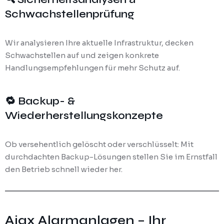
Schwachstellenprüfung
Wir analysieren Ihre aktuelle Infrastruktur, decken
Schwachstellen auf und zeigen konkrete
Handlungsempfehlungen für mehr Schutz auf.
🔁 Backup- &
Wiederherstellungskonzepte
Ob versehentlich gelöscht oder verschlüsselt: Mit
durchdachten Backup-Lösungen stellen Sie im Ernstfall
den Betrieb schnell wieder her.
Ajax Alarmanlagen – Ihr