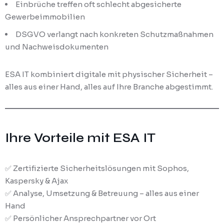
Einbrüche treffen oft schlecht abgesicherte
Gewerbeimmobilien
DSGVO verlangt nach konkreten Schutzmaßnahmen
und Nachweisdokumenten
ESA IT kombiniert digitale mit physischer Sicherheit –
alles aus einer Hand, alles auf Ihre Branche abgestimmt.
Ihre Vorteile mit ESA IT
✅ Zertifizierte Sicherheitslösungen mit Sophos,
Kaspersky & Ajax
✅ Analyse, Umsetzung & Betreuung – alles aus einer
Hand
✅ Persönlicher Ansprechpartner vor Ort