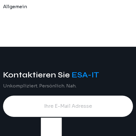
Allgemein
Kontaktieren Sie
ESA-IT
Unkompliziert. Persönlich. Nah.