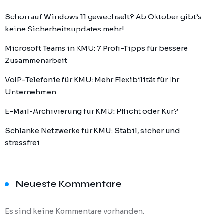
Schon auf Windows 11 gewechselt? Ab Oktober gibt’s
keine Sicherheitsupdates mehr!
Microsoft Teams in KMU: 7 Profi-Tipps für bessere
Zusammenarbeit
VoIP-Telefonie für KMU: Mehr Flexibilität für Ihr
Unternehmen
E-Mail-Archivierung für KMU: Pflicht oder Kür?
Schlanke Netzwerke für KMU: Stabil, sicher und
stressfrei
Neueste Kommentare
Es sind keine Kommentare vorhanden.