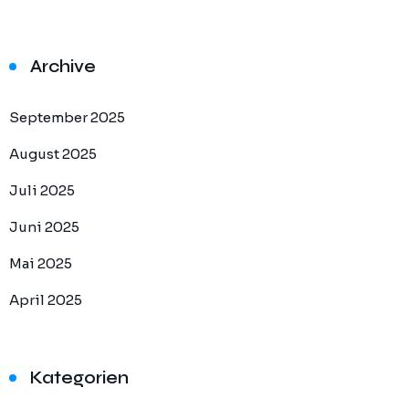
Archive
September 2025
August 2025
Juli 2025
Juni 2025
Mai 2025
April 2025
Kategorien