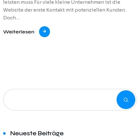
leisten muss Für viele kleine Unternehmen ist die
Website der erste Kontakt mit potenziellen Kunden.
Doch…
Neueste Beiträge