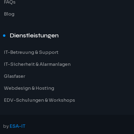
FAQs
Blog
Dienstleistungen
IT-Betreuung & Support
IT-Sicherheit & Alarmanlagen
Glasfaser
Webdesign & Hosting
EDV-Schulungen & Workshops
by
ESA-IT