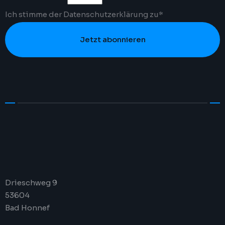
Ich stimme der
Datenschutzerklärung
zu*
Jetzt abonnieren
Drieschweg 9
53604
Bad Honnef