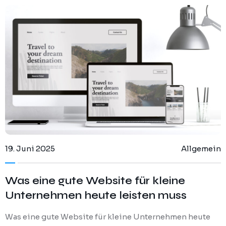
19. Juni 2025
Allgemein
Was eine gute Website für kleine
Unternehmen heute leisten muss
Was eine gute Website für kleine Unternehmen heute