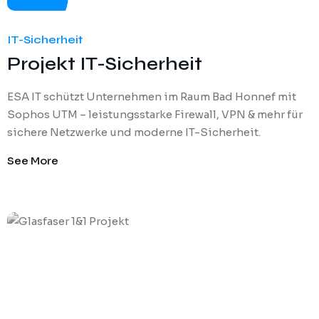
IT-Sicherheit
Projekt IT-Sicherheit
ESA IT schützt Unternehmen im Raum Bad Honnef mit
Sophos UTM – leistungsstarke Firewall, VPN & mehr für
sichere Netzwerke und moderne IT-Sicherheit.
See More