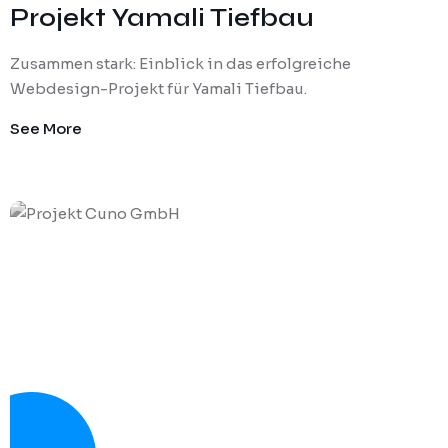
Projekt Yamali Tiefbau
Zusammen stark: Einblick in das erfolgreiche
Webdesign-Projekt für Yamali Tiefbau.
See More