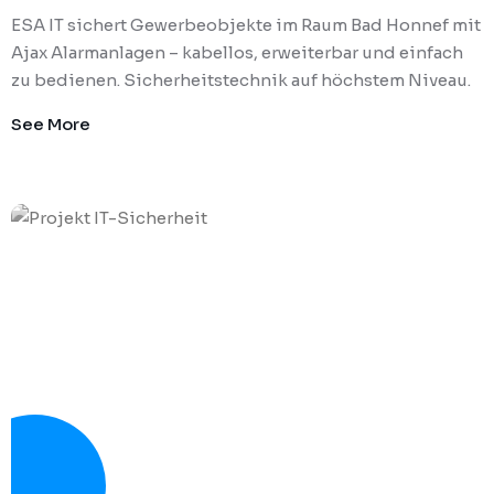
ESA IT sichert Gewerbeobjekte im Raum Bad Honnef mit
Ajax Alarmanlagen – kabellos, erweiterbar und einfach
zu bedienen. Sicherheitstechnik auf höchstem Niveau.
See More