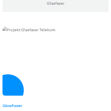
Glasfaser
Glasfaser