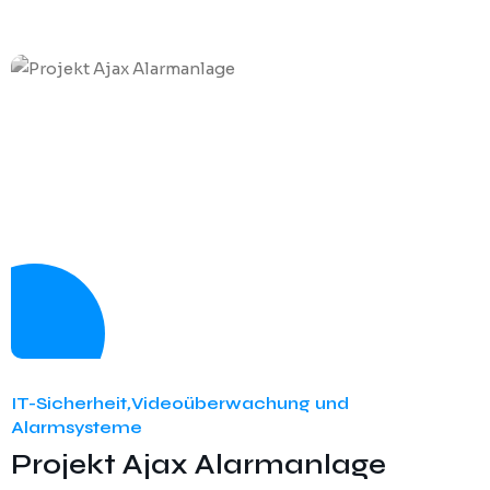
IT-Sicherheit
,
Videoüberwachung und
Alarmsysteme
Projekt Ajax Alarmanlage