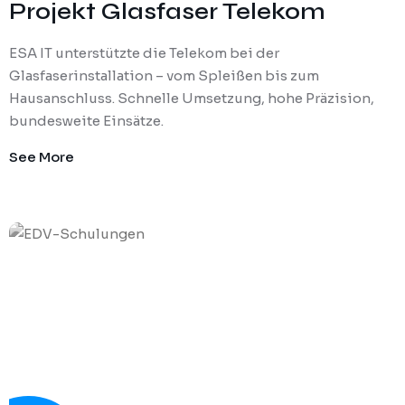
Projekt Glasfaser Telekom
ESA IT unterstützte die Telekom bei der
Glasfaserinstallation – vom Spleißen bis zum
Hausanschluss. Schnelle Umsetzung, hohe Präzision,
bundesweite Einsätze.
See More