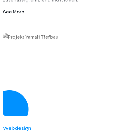
See More
Webdesign