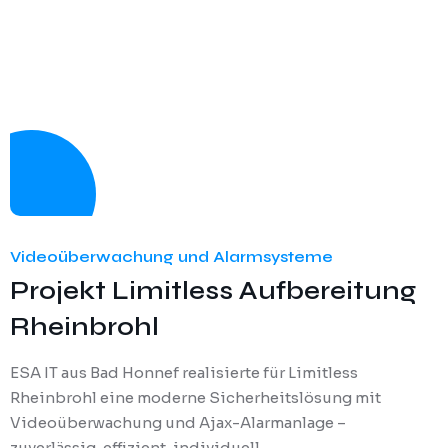
Videoüberwachung und Alarmsysteme
Projekt Limitless Aufbereitung
Rheinbrohl
ESA IT aus Bad Honnef realisierte für Limitless
Rheinbrohl eine moderne Sicherheitslösung mit
Videoüberwachung und Ajax-Alarmanlage –
zuverlässig, effizient, individuell.