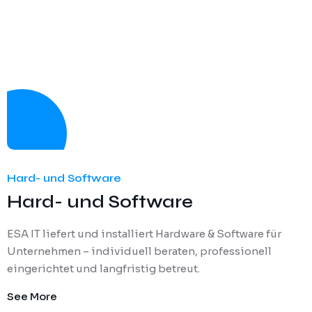
Hard- und Software
Hard- und Software
ESA IT liefert und installiert Hardware & Software für
Unternehmen – individuell beraten, professionell
eingerichtet und langfristig betreut.
See More