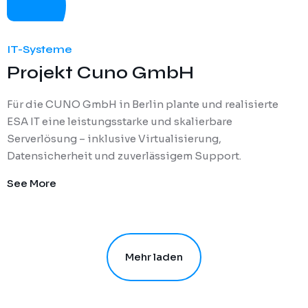
IT-Systeme
Projekt Cuno GmbH
Für die CUNO GmbH in Berlin plante und realisierte
ESA IT eine leistungsstarke und skalierbare
Serverlösung – inklusive Virtualisierung,
Datensicherheit und zuverlässigem Support.
See More
Mehr laden