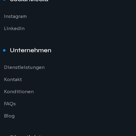
Instagram
LinkedIn
Unternehmen
Dienstleistungen
Kontakt
Konditionen
FAQs
Blog