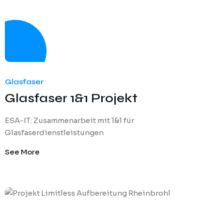
Glasfaser
Glasfaser 1&1 Projekt
ESA-IT: Zusammenarbeit mit 1&1 für
Glasfaserdienstleistungen
See More