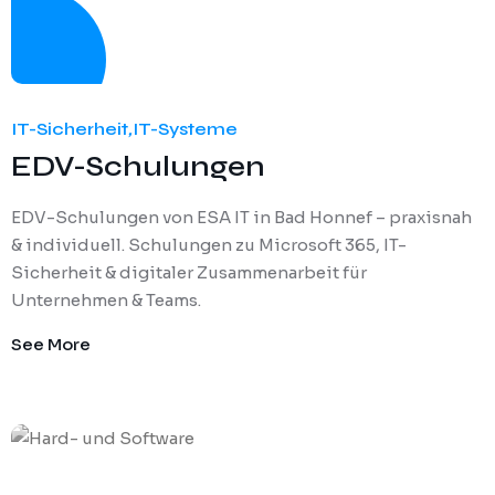
IT-Sicherheit
,
IT-Systeme
EDV-Schulungen
EDV-Schulungen von ESA IT in Bad Honnef – praxisnah
& individuell. Schulungen zu Microsoft 365, IT-
Sicherheit & digitaler Zusammenarbeit für
Unternehmen & Teams.
See More