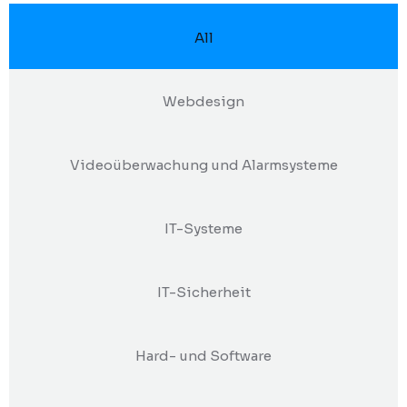
All
Webdesign
Videoüberwachung und Alarmsysteme
IT-Systeme
IT-Sicherheit
Hard- und Software